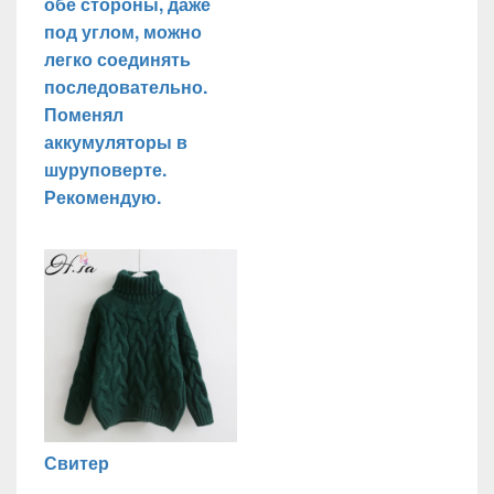
обе стороны, даже
под углом, можно
легко соединять
последовательно.
Поменял
аккумуляторы в
шуруповерте.
Рекомендую.
Свитер