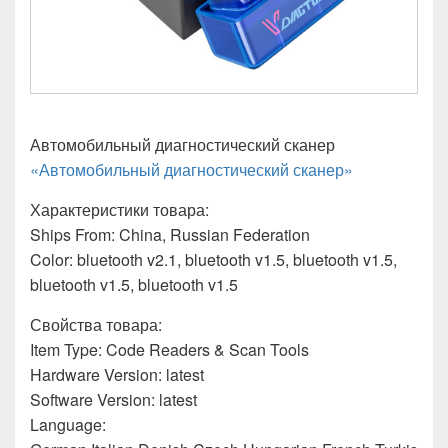
Автомобильный диагностический сканер
«Автомобильный диагностический сканер»
Характеристики товара:
Ships From: China, Russian Federation
Color: bluetooth v2.1, bluetooth v1.5, bluetooth v1.5,
bluetooth v1.5, bluetooth v1.5
Свойства товара:
Item Type: Code Readers & Scan Tools
Hardware Version: latest
Software Version: latest
Language: