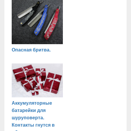
Опасная бритва.
Аккумуляторные
батарейки для
шуруповерта.
Контакты гнутся в