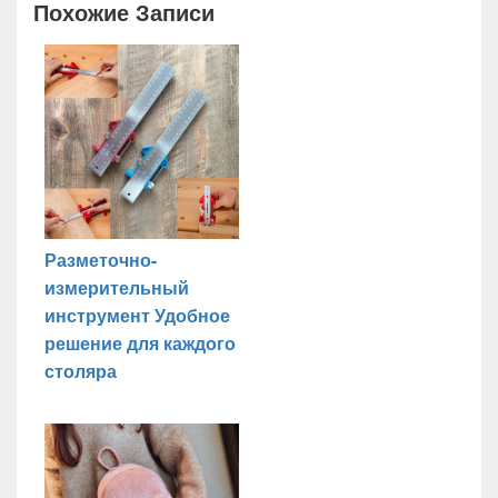
Похожие Записи
Разметочно-
измерительный
инструмент Удобное
решение для каждого
столяра