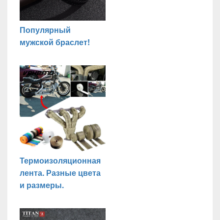
Популярный
мужской браслет!
Термоизоляционная
лента. Разные цвета
и размеры.