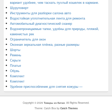
вариант удобнее, чем таскать пухлый кошелек в кармане.
Шуруповерт
Инструменты для разборки салона авто
Водостойкая уплотнительная лента для ремонта
Автомобильный диагностический сканер
Водонепроницаемые тапки, удобны для природы, пляжей,
каменистых рек
Ограничитель для окон
Оконная зеркальная плёнка, разные размеры
Шорты
Ремень
Серьги
Платье
Обувь
Комплект
Комплект
Удобное приспособление для снятия кожуры —
Copyright © 2026
Товары из Китая
. All Rights Reserved.
Theme: Catch Box by
Catch Themes