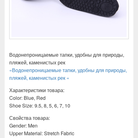
Водонепроницаемые тапки, удобны для природы,
пляжей, каменистых рек
«Водонепроницаемые тапки, удобны для природы,
пляжей, каменистых рек «
Характеристики товара:
Color: Blue, Red
Shoe Size: 9.5, 8, 5, 6, 7, 10
Свойства товара:
Gender: Men
Upper Material: Stretch Fabric