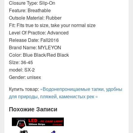
Closure Type: Slip-On
Feature: Breathable
Outsole Material: Rubber
Fit: Fits true to size, take your normal size
Level Of Practice: Advanced
Release Date: Fall2016
Brand Name: MYLEYON
Color: Blue Black/Red Black
SIze: 36-45
model: SX-2
Gender: unisex
Купить товар:
«Водонепроницаемые тапки, удобны
для природы, пляжей, каменистых рек «
Похожие Записи