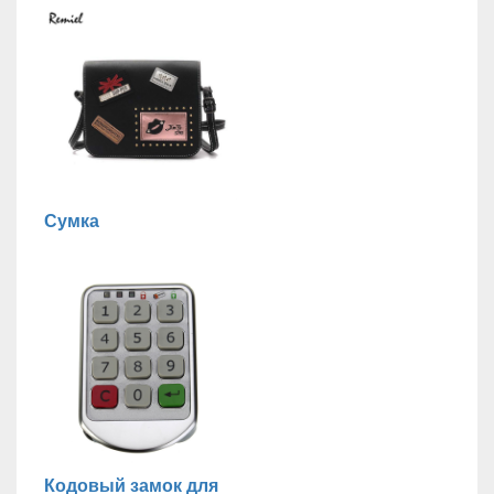
Сумка
Кодовый замок для