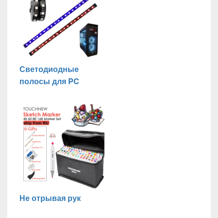
Светодиодные
полосы для PC
Не отрывая рук