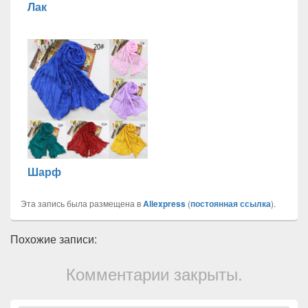
Лак
Шарф
Эта запись была размещена в
Aliexpress
(
постоянная ссылка
).
Похожие записи:
Комментарии закрыты.
Область