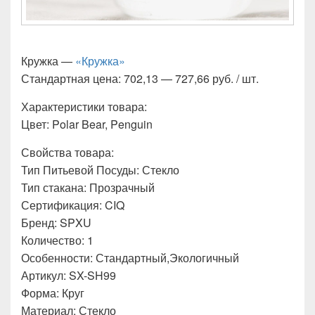
Кружка —
«Кружка»
Стандартная цена: 702,13 — 727,66 руб. / шт.
Характеристики товара:
Цвет: Polar Bear, Penguin
Свойства товара:
Тип Питьевой Посуды: Стекло
Тип стакана: Прозрачный
Сертификация: CIQ
Бренд: SPXU
Количество: 1
Особенности: Стандартный,Экологичный
Артикул: SX-SH99
Форма: Круг
Материал: Стекло