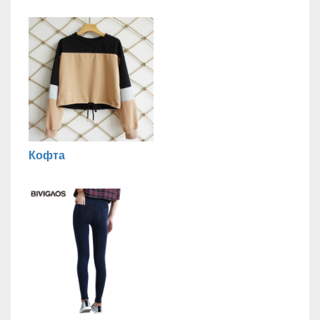
Кофта