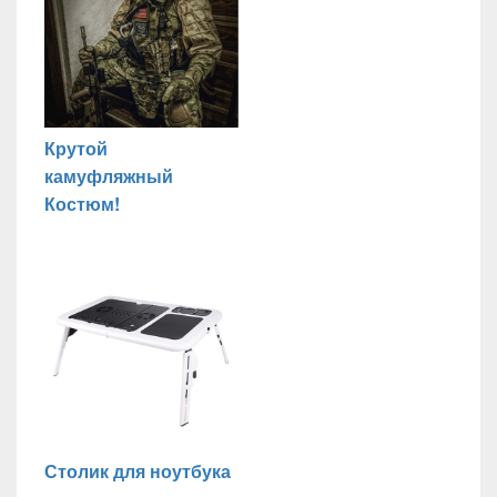
Крутой
камуфляжный
Костюм!
Столик для ноутбука