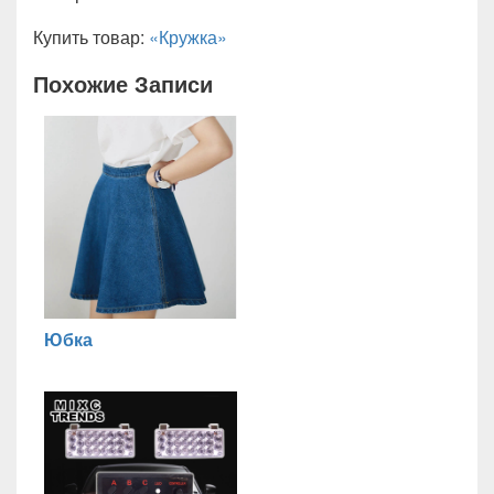
Купить товар:
«Кружка»
Похожие Записи
Юбка