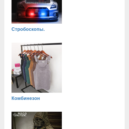
Стробоскопы.
Комбинезон