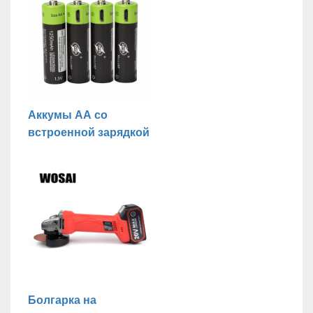
Аккумы АА со
встроенной зарядкой
Болгарка на