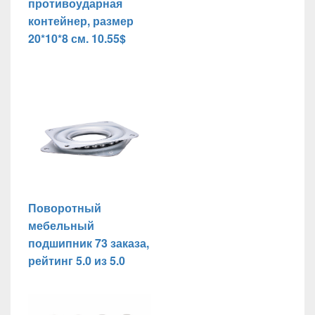
противоударная
контейнер, размер
20*10*8 см. 10.55$
Поворотный
мебельный
подшипник 73 заказа,
рейтинг 5.0 из 5.0