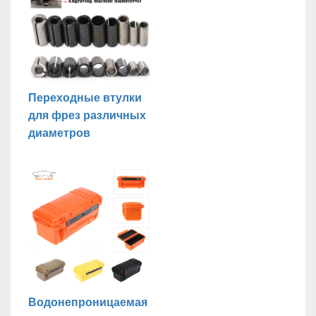
Переходные втулки
для фрез различных
диаметров
Водонепроницаемая