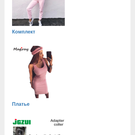
Комплект
Платье