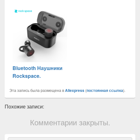
Bluetooth Наушники
Rockspace.
Эта запись была размещена в
Aliexpress
(
постоянная ссылка
).
Похожие записи:
Комментарии закрыты.
Область