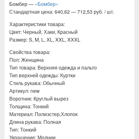
Бомбер —
«Бомбер»
Стандартная цена: 640,62 — 712,53 руб. / шт.
Характеристики товара:
Цвет: Черный, Хаки, Красный
Размер: S, M, L, XL, XXL, XXXL
Свойства товара:
Пол: Женщина
Тип товара: Верхняя одежда и пальто
Тип верхней одежды: Куртки
Стиль рукава: Обычный
Артикул: new
Воротник: Круглый вырез
Толщина: Тонкий
Материал: Полиэстер,Хлопок
Длина рукава: Полная
Тип: Тонкий
Украшение: Молнии