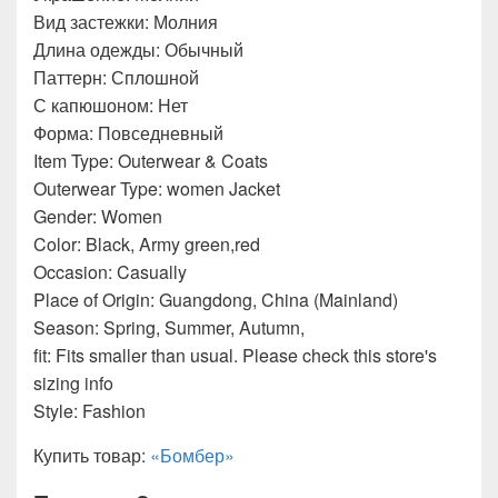
Вид застежки: Молния
Длина одежды: Обычный
Паттерн: Сплошной
С капюшоном: Нет
Форма: Повседневный
Item Type: Outerwear & Coats
Outerwear Type: women Jacket
Gender: Women
Color: Black, Army green,red
Occasion: Casually
Place of Origin: Guangdong, China (Mainland)
Season: Spring, Summer, Autumn,
fit: Fits smaller than usual. Please check this store's
sizing info
Style: Fashion
Купить товар:
«Бомбер»