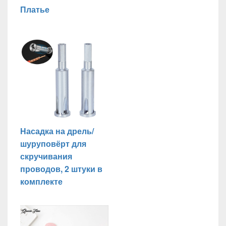
Платье
Насадка на дрель/
шуруповёрт для
скручивания
проводов, 2 штуки в
комплекте