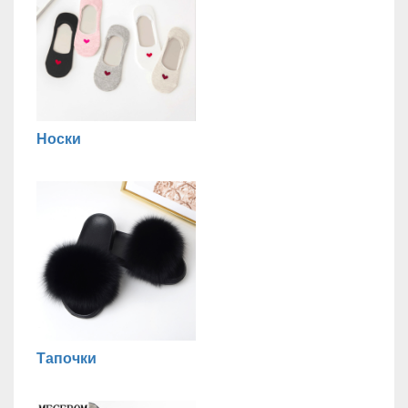
Носки
Тапочки