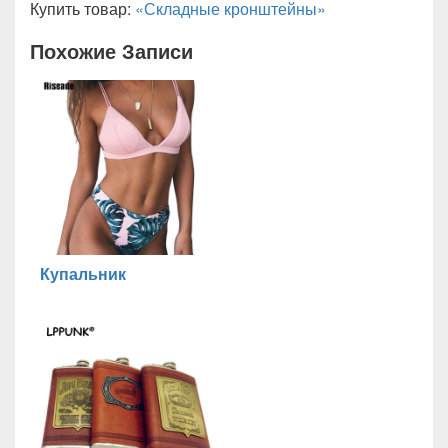
Купить товар:
«Складные кронштейны»
Похожие Записи
Купальник