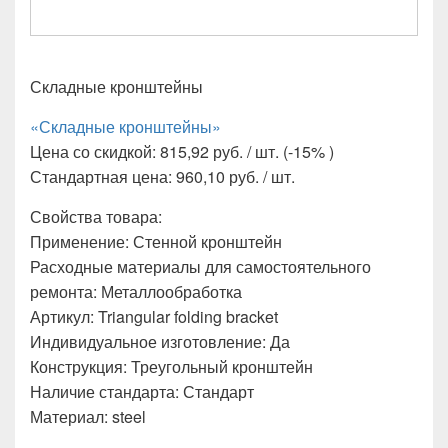
Складные кронштейны
«Складные кронштейны»
Цена со скидкой: 815,92 руб. / шт. (-15% )
Стандартная цена: 960,10 руб. / шт.
Свойства товара:
Применение: Стенной кронштейн
Расходные материалы для самостоятельного
ремонта: Металлообработка
Артикул: Triangular folding bracket
Индивидуальное изготовление: Да
Конструкция: Треугольный кронштейн
Наличие стандарта: Стандарт
Материал: steel