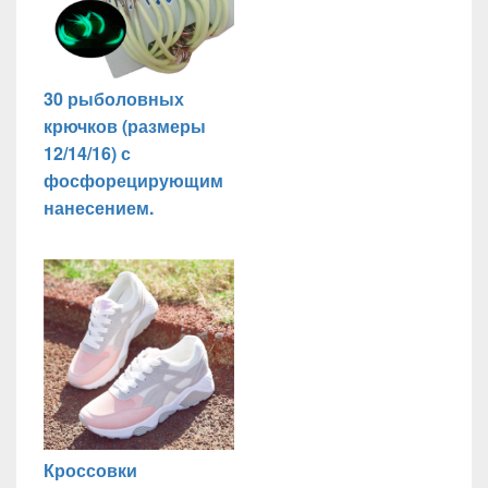
30 рыболовных
крючков (размеры
12/14/16) с
фосфорецирующим
нанесением.
Кроссовки