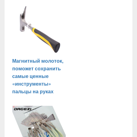
Магнитный молоток,
поможет сохранить
самые ценные
«инструменты»
пальцы на руках