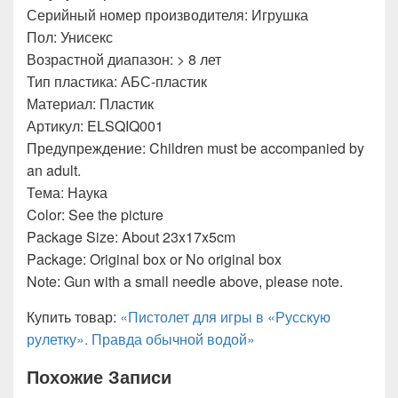
Серийный номер производителя: Игрушка
Пол: Унисекс
Возрастной диапазон: > 8 лет
Тип пластика: АБС-пластик
Материал: Пластик
Артикул: ELSQIQ001
Предупреждение: Children must be accompanied by
an adult.
Тема: Наука
Color: See the picture
Package Size: About 23x17x5cm
Package: Original box or No original box
Note: Gun with a small needle above, please note.
Купить товар:
«Пистолет для игры в «Русскую
рулетку». Правда обычной водой»
Похожие Записи