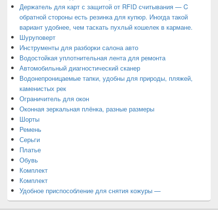
Держатель для карт с защитой от RFID считывания — C
обратной стороны есть резинка для купюр. Иногда такой
вариант удобнее, чем таскать пухлый кошелек в кармане.
Шуруповерт
Инструменты для разборки салона авто
Водостойкая уплотнительная лента для ремонта
Автомобильный диагностический сканер
Водонепроницаемые тапки, удобны для природы, пляжей,
каменистых рек
Ограничитель для окон
Оконная зеркальная плёнка, разные размеры
Шорты
Ремень
Серьги
Платье
Обувь
Комплект
Комплект
Удобное приспособление для снятия кожуры —