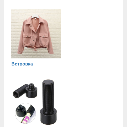
Ветровка