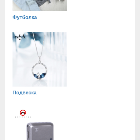
Футболка
Подвеска