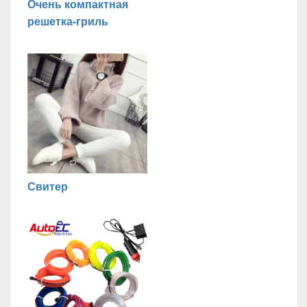
Очень компактная
решетка-гриль
Свитер