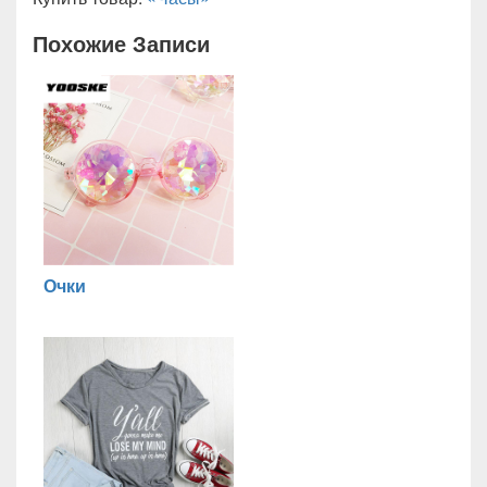
Похожие Записи
Очки