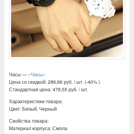
Часы —
«Часы»
Цена со скидкой: 286,86 руб. / шт. (-40% )
Стандартная цена: 478,55 руб. / шт.
Характеристики товара:
Цвет: Белый, Черный
Свойства товара:
Материал корпуса: Смола