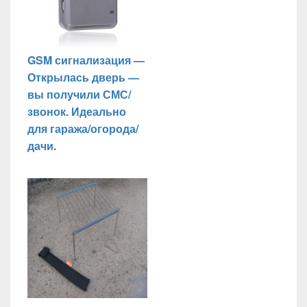
GSM сигнализация —
Открылась дверь —
вы получили СМС/
звонок. Идеально
для гаража/огорода/
дачи.