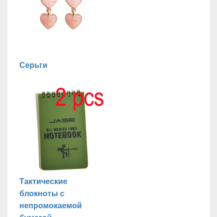
Серьги
Тактические
блокноты с
непромокаемой