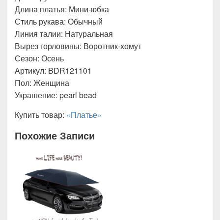
Длина платья: Мини-юбка
Стиль рукава: Обычный
Линия талии: Натуральная
Вырез горловины: Воротник-хомут
Сезон: Осень
Артикул: BDR121101
Пол: Женщина
Украшение: pearl bead
Купить товар:
«Платье»
Похожие Записи