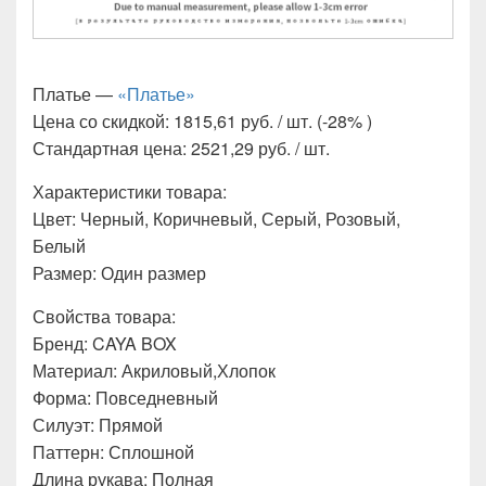
Платье —
«Платье»
Цена со скидкой: 1815,61 руб. / шт. (-28% )
Стандартная цена: 2521,29 руб. / шт.
Характеристики товара:
Цвет: Черный, Коричневый, Серый, Розовый,
Белый
Размер: Один размер
Свойства товара:
Бренд: CAYA BOX
Материал: Акриловый,Хлопок
Форма: Повседневный
Силуэт: Прямой
Паттерн: Сплошной
Длина рукава: Полная