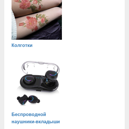
Колготки
Беспроводной
наушники-вкладыши