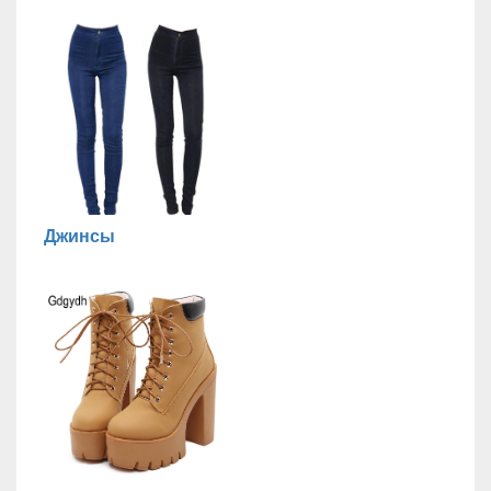
Джинсы