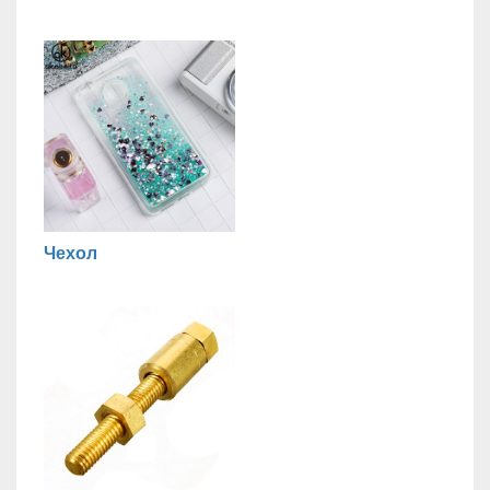
Чехол