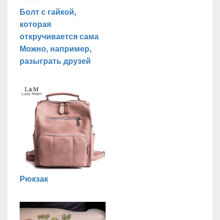
Болт с гайкой,
которая
откручивается сама
Можно, например,
разыграть друзей
Рюкзак