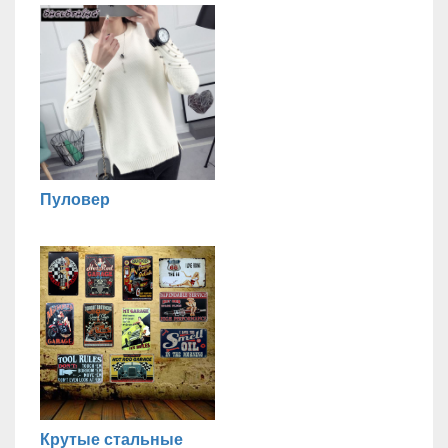
Пуловер
Крутые стальные