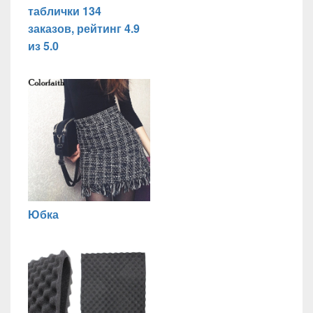
таблички 134
заказов, рейтинг 4.9
из 5.0
Юбка