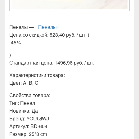
Пеналы —
«Пеналы»
Цена со скидкой: 823,40 руб. / шт. (
-45%
)
Стандартная цена: 1496,96 руб. / шт.
Характеристики товара:
Цвет: A, B, C
Свойства товара:
Тип: Пенал
Новинка: Да
Бренд: YOUQIWJ
Артикул: BD-604
Размер: 25*8 cm