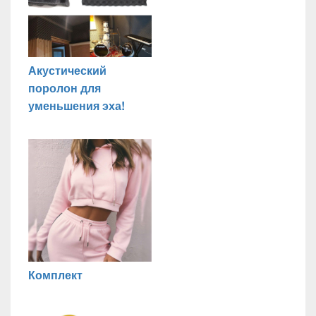
Акустический
поролон для
уменьшения эха!
Комплект