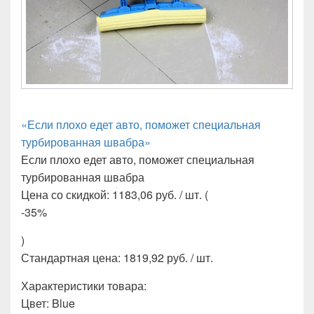
«Если плохо едет авто, поможет специальная
турбированная швабра»
Если плохо едет авто, поможет специальная
турбированная швабра
Цена со скидкой: 1183,06 руб. / шт. (
-35%
)
Стандартная цена: 1819,92 руб. / шт.
Характеристики товара:
Цвет: Blue