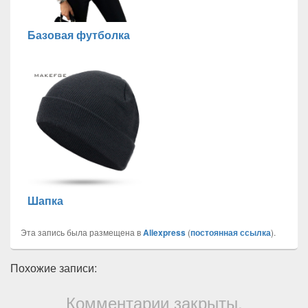
Базовая футболка
Шапка
Эта запись была размещена в
Aliexpress
(
постоянная ссылка
).
Похожие записи:
Комментарии закрыты.