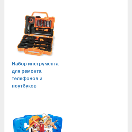
Набор инструмента
для ремонта
телефонов и
ноутбуков