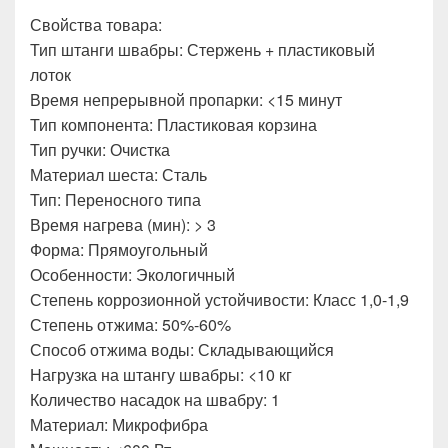
Свойства товара:
Тип штанги швабры: Стержень + пластиковый
лоток
Время непрерывной пропарки: <15 минут
Тип компонента: Пластиковая корзина
Тип ручки: Очистка
Материал шеста: Сталь
Тип: Переносного типа
Время нагрева (мин): > 3
Форма: Прямоугольный
Особенности: Экологичный
Степень коррозионной устойчивости: Класс 1,0-1,9
Степень отжима: 50%-60%
Способ отжима воды: Складывающийся
Нагрузка на штангу швабры: <10 кг
Количество насадок на швабру: 1
Материал: Микрофибра