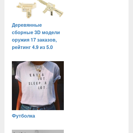
Деревянные
сборные 3D модели
оружия 17 заказов,
рейтинг 4.9 из 5.0
Футболка