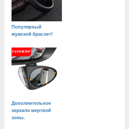
Популярный
мужской браслет!
Дополнительное
зеркало мертвой
зоны.