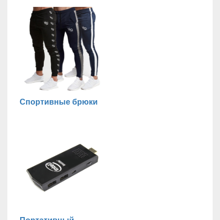
Спортивные брюки
Портативный