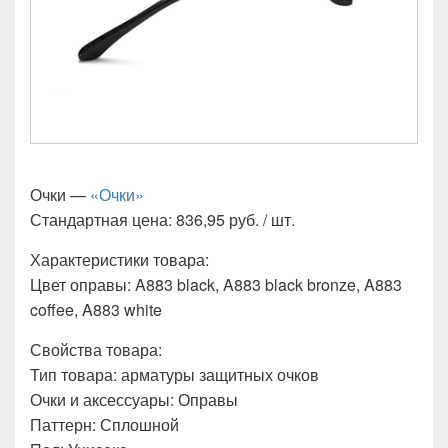
Очки —
«Очки»
Стандартная цена: 836,95 руб. / шт.
Характеристики товара:
Цвет оправы: A883 black, A883 black bronze, A883
coffee, A883 white
Свойства товара:
Тип товара: арматуры защитных очков
Очки и аксессуары: Оправы
Паттерн: Сплошной