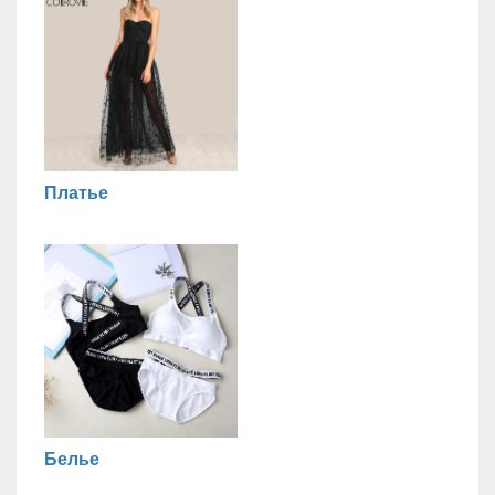
Платье
Белье