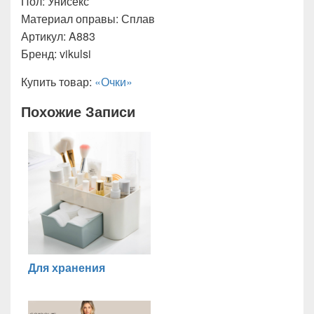
Пол: Унисекс
Материал оправы: Сплав
Артикул: A883
Бренд: vikulsi
Купить товар:
«Очки»
Похожие Записи
Для хранения