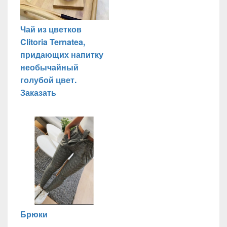
Чай из цветков
Clitoria Ternatea,
придающих напитку
необычайный
голубой цвет.
Заказать
Брюки