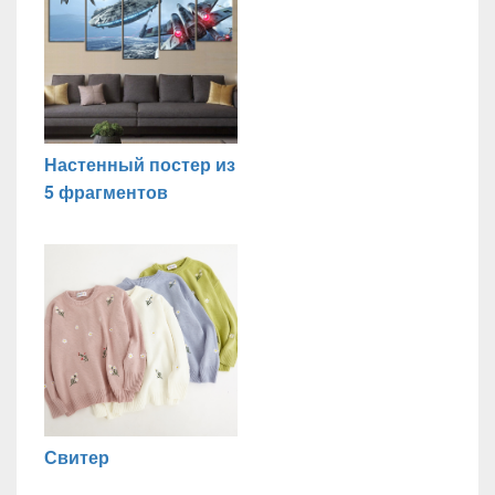
Настенный постер из
5 фрагментов
Свитер