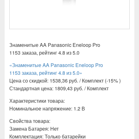
Знаменитые AA Panasonic Eneloop Pro
1153 заказа, рейтинг 4.8 из 5.0
«Знаменитые AA Panasonic Eneloop Pro
1153 заказа, рейтинг 4.8 из 5.0»
Цена со скидкой: 1538,36 руб. / Комплект (-15% )
Стандартная цена: 1809,43 руб. / Комплект
Характеристики товара:
Номинальное напряжение: 1.2 В
Свойства товара:
Замена Батарея: Нет
Комплектация: Только батарейки