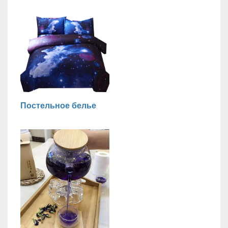
Постельное белье