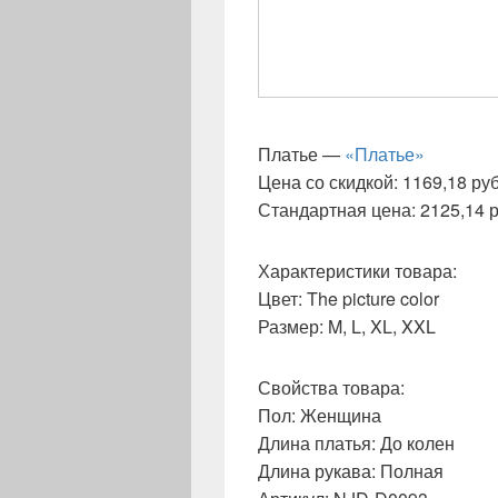
Платье —
«Платье»
Цена со скидкой: 1169,18 руб.
Стандартная цена: 2125,14 ру
Характеристики товара:
Цвет: The picture color
Размер: M, L, XL, XXL
Свойства товара:
Пол: Женщина
Длина платья: До колен
Длина рукава: Полная