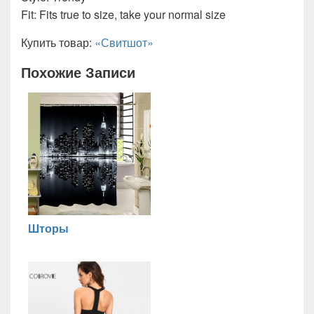
Fit: Fits true to size, take your normal size
Купить товар:
«Свитшот»
Похожие Записи
Шторы