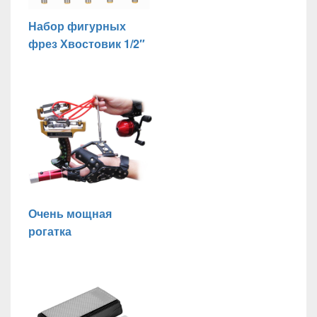
Набор фигурных
фрез Хвостовик 1/2″
Очень мощная
рогатка