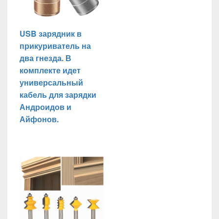
USB зарядник в
прикуриватель на
два гнезда. В
комплекте идет
универсальный
кабель для зарядки
Андроидов и
Айфонов.