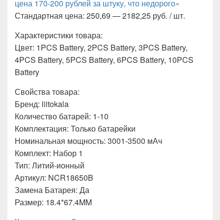
цена 170-200 рублей за штуку, что недорого»
Стандартная цена: 250,69 — 2182,25 руб. / шт.
Характеристики товара:
Цвет: 1PCS Battery, 2PCS Battery, 3PCS Battery,
4PCS Battery, 5PCS Battery, 6PCS Battery, 10PCS
Battery
Свойства товара:
Бренд: liitokala
Количество батарей: 1-10
Комплектация: Только батарейки
Номинальная мощность: 3001-3500 мАч
Комплект: Набор 1
Тип: Литий-ионный
Артикул: NCR18650B
Замена Батарея: Да
Размер: 18.4*67.4MM