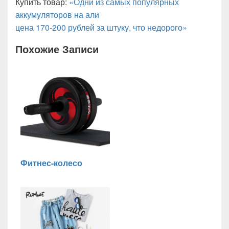
Купить товар:
«Одни из самых популярных
аккумуляторов на али
цена 170-200 рублей за штуку, что недорого»
Похожие Записи
Фитнес-колесо