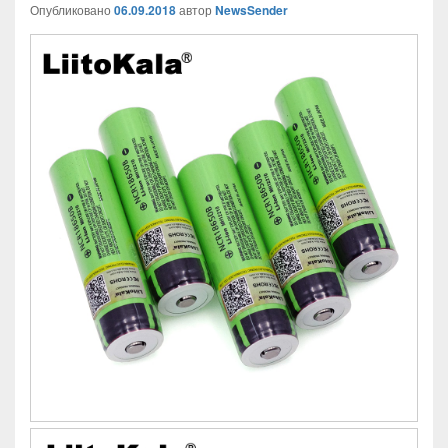
Опубликовано
06.09.2018
автор
NewsSender