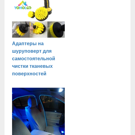
Адаптеры на
шуруповерт для
самостоятельной
чистки тканевых
поверхностей