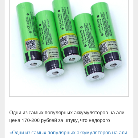
Одни из самых популярных аккумуляторов на али
цена 170-200 рублей за штуку, что недорого
«Одни из самых популярных аккумуляторов на али