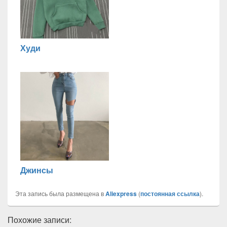
Худи
Джинсы
Эта запись была размещена в
Aliexpress
(
постоянная ссылка
).
Похожие записи: