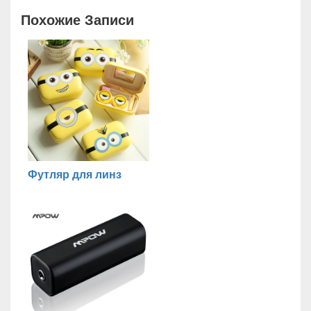
Похожие Записи
Футляр для линз