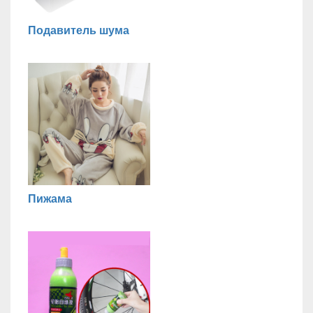
Подавитель шума
Пижама