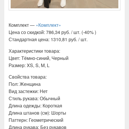
Комплект —
«Комплект»
Цена со скидкой: 786,34 руб. / шт. (-40% )
Стандартная цена: 1310,81 руб. / шт.
Характеристики товара:
Цвет: Тёмно-синий, Черный
Размер: XS, S, M, L
Свойства товара:
Пол: Женщина
Вид застежки: Нет
Стиль рукава: Обычный
Длина одежды: Короткая
Длина штанов (см): Шорты
Паттерн: Геометрический
Длина рукава: Без рукавов