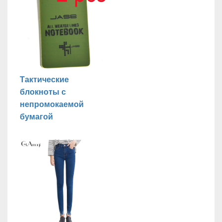
Тактические
блокноты с
непромокаемой
бумагой