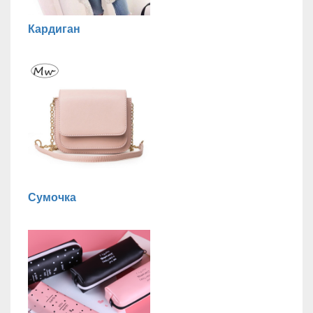
Кардиган
Сумочка