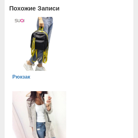
Похожие Записи
Рюкзак