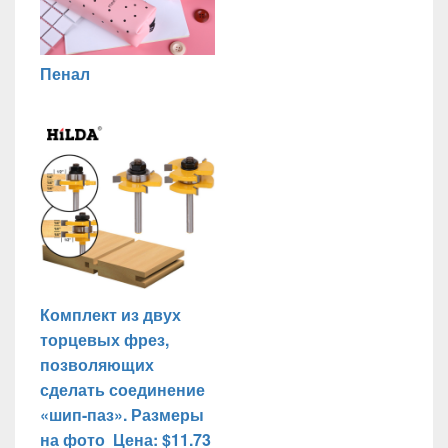
Пенал
Комплект из двух
торцевых фрез,
позволяющих
сделать соединение
«шип-паз». Размеры
на фото Цена: $11.73