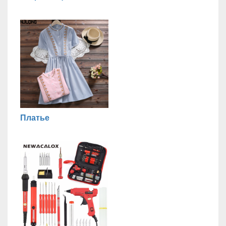
Платье