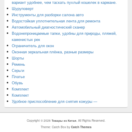
вариант удобнее, чем таскать пухлый кошелек в кармане.
Шуруповерт
Инструменты для разборки салона авто
Водостойкая уплотнительная лента для ремонта
Автомобильный диагностический сканер
Водонепроницаемые тапки, удобны для природы, пляжей,
каменистых рек
Ограничитель для окон
Оконная зеркальная плёнка, разные размеры
Шорты
Ремень
Серьги
Платье
Обувь
Комплект
Комплект
Удобное приспособление для снятия кожуры —
Copyright © 2026
Товары из Китая
. All Rights Reserved.
Theme: Catch Box by
Catch Themes