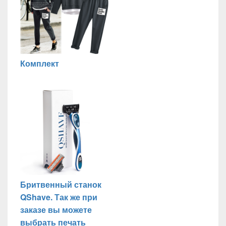
Комплект
Бритвенный станок
QShave. Так же при
заказе вы можете
выбрать печать