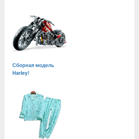
Сборная модель
Harley!