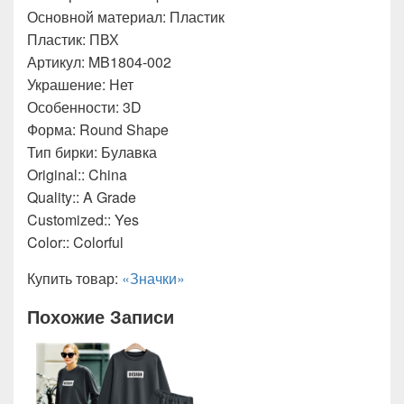
Основной материал: Пластик
Пластик: ПВХ
Артикул: MB1804-002
Украшение: Нет
Особенности: 3D
Форма: Round Shape
Тип бирки: Булавка
Original:: China
Quality:: A Grade
Customized:: Yes
Color:: Colorful
Купить товар:
«Значки»
Похожие Записи