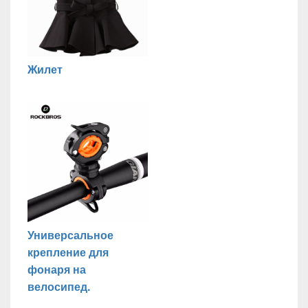
Жилет
Универсальное
крепление для
фонаря на
велосипед.