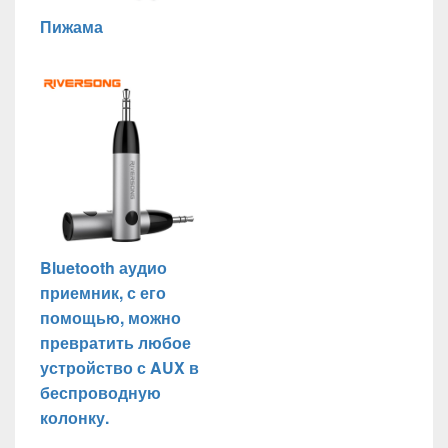
Пижама
Bluetooth аудио
приемник, с его
помощью, можно
превратить любое
устройство с AUX в
беспроводную
колонку.