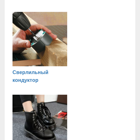
Сверлильный
кондуктор