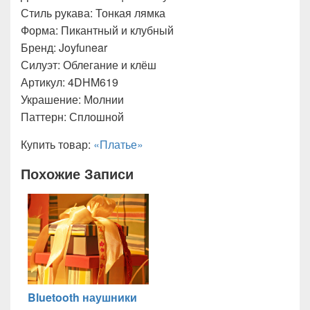
Стиль рукава: Тонкая лямка
Форма: Пикантный и клубный
Бренд: Joyfunear
Силуэт: Облегание и клёш
Артикул: 4DHM619
Украшение: Молнии
Паттерн: Сплошной
Купить товар:
«Платье»
Похожие Записи
Bluetooth наушники