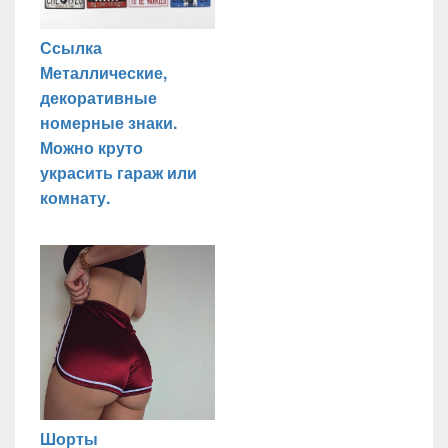
Ссылка
Металлические,
декоративные
номерные знаки.
Можно круто
украсить гараж или
комнату.
Шорты