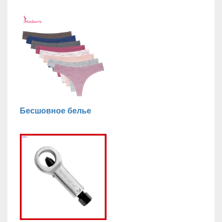
Бесшовное белье