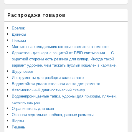
Распродажа товаров
Брелок
Джинсы
Пижама
Магниты на холодильник которые светятся в темноте —
Держатель для карт с защитой от RFID считывания — C
обратной стороны есть резинка для купюр. Иногда такой
вариант удобнее, чем таскать пухлый кошелек в кармане.
Шуруповерт
Инструменты для разборки салона авто
Водостойкая уплотнительная лента для ремонта
Автомобильный диагностический сканер
Водонепроницаемые тапки, удобны для природы, пляжей,
каменистых рек
Ограничитель для окон
Оконная зеркальная плёнка, разные размеры
Шорты
Ремень