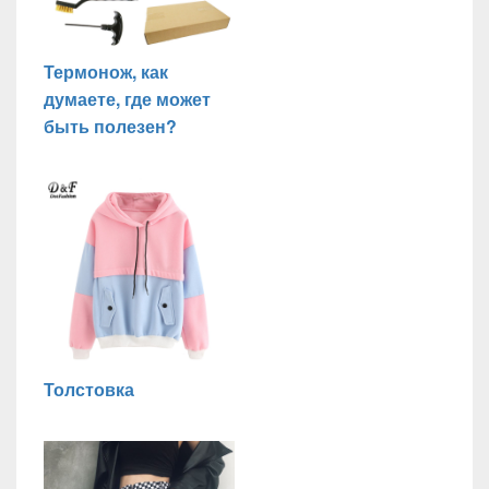
Термонож, как
думаете, где может
быть полезен?
Толстовка