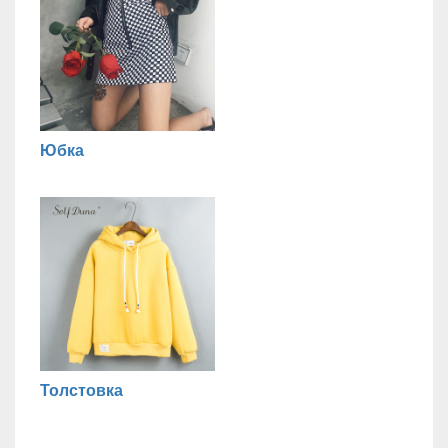
Юбка
Толстовка