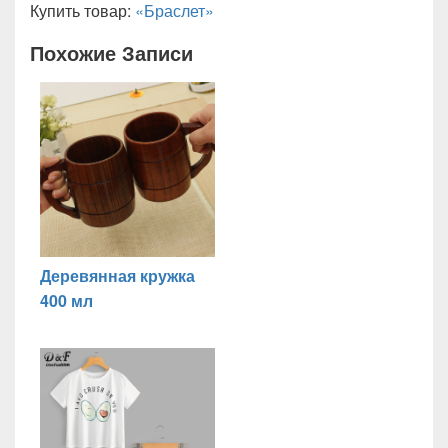
Купить товар:
«Браслет»
Похожие Записи
Деревянная кружка
400 мл