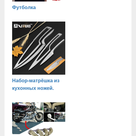
Футболка
Набор-матрёшка из
кухонных ножей.