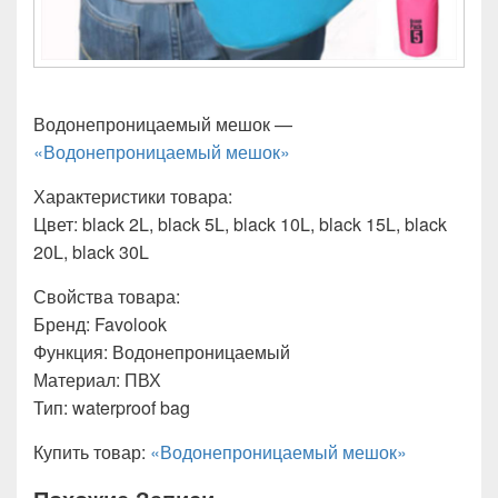
Водонепроницаемый мешок —
«Водонепроницаемый мешок»
Характеристики товара:
Цвет: black 2L, black 5L, black 10L, black 15L, black
20L, black 30L
Свойства товара:
Бренд: Favolook
Функция: Водонепроницаемый
Материал: ПВХ
Тип: waterproof bag
Купить товар:
«Водонепроницаемый мешок»