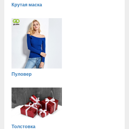
Крутая маска
Пуловер
Толстовка