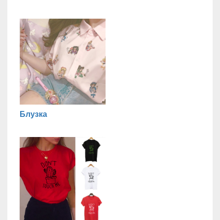
Блузка