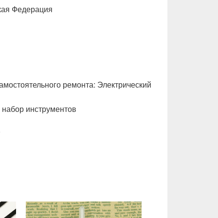
ская Федерация
амостоятельного ремонта: Электрический
 набор инструментов