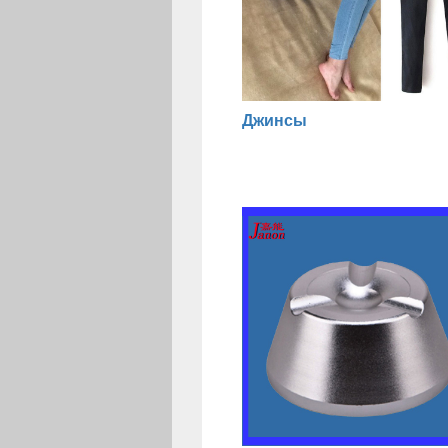
Джинсы