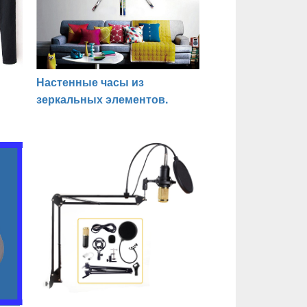
Настенные часы из
зеркальных элементов.