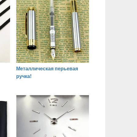
Металлическая перьевая
ручка!