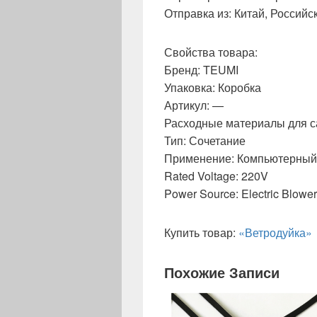
Отправка из: Китай, Россий
Свойства товара:
Бренд: TEUMI
Упаковка: Коробка
Артикул: —
Расходные материалы для с
Тип: Сочетание
Применение: Компьютерный
Rated Voltage: 220V
Power Source: Electric Blower
Купить товар:
«Ветродуйка»
Похожие Записи