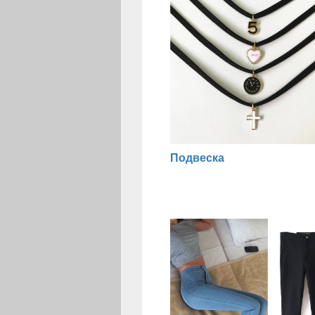
Подвеска