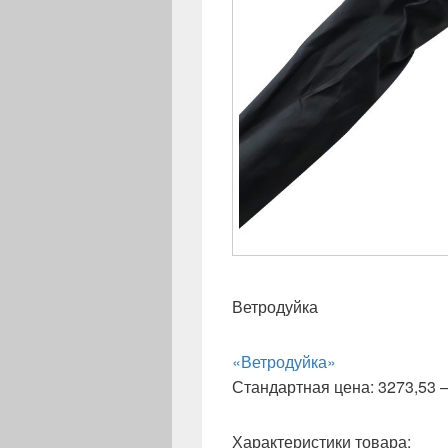
Ветродуйка
«Ветродуйка»
Стандартная цена: 3273,53 —
Характеристики товара: