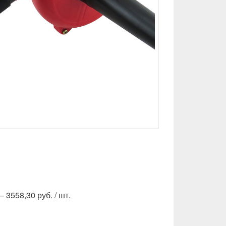
 3558,30 руб. / шт.