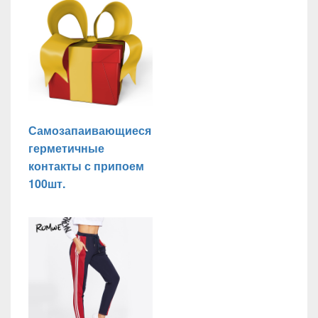
Самозапаивающиеся
герметичные
контакты с припоем
100шт.