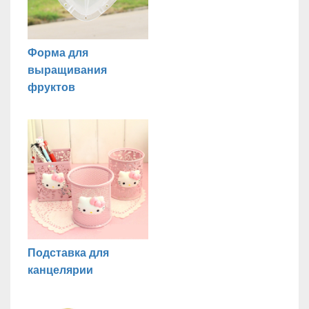
Форма для
выращивания
фруктов
Подставка для
канцелярии