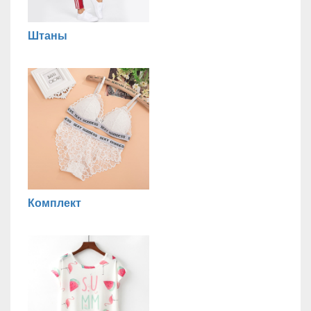
Штаны
Комплект