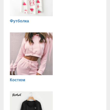
Футболка
Костюм