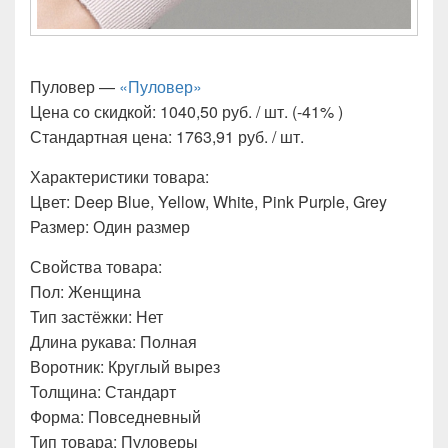
Пуловер —
«Пуловер»
Цена со скидкой: 1040,50 руб. / шт. (-41% )
Стандартная цена: 1763,91 руб. / шт.
Характеристики товара:
Цвет: Deep Blue, Yellow, White, Pink Purple, Grey
Размер: Один размер
Свойства товара:
Пол: Женщина
Тип застёжки: Нет
Длина рукава: Полная
Воротник: Круглый вырез
Толщина: Стандарт
Форма: Повседневный
Тип товара: Пуловеры