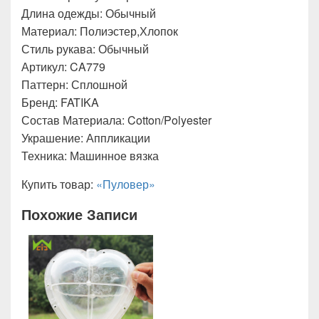
Длина одежды: Обычный
Материал: Полиэстер,Хлопок
Стиль рукава: Обычный
Артикул: CA779
Паттерн: Сплошной
Бренд: FATIKA
Состав Материала: Cotton/Polyester
Украшение: Аппликации
Техника: Машинное вязка
Купить товар:
«Пуловер»
Похожие Записи