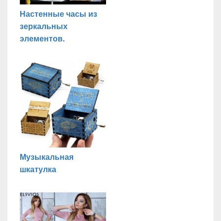
Настенные часы из
зеркальных
элементов.
Музыкальная
шкатулка