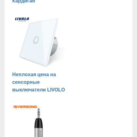
Кардиган
Неплохая цена на
сенсорные
выключатели LIVOLO