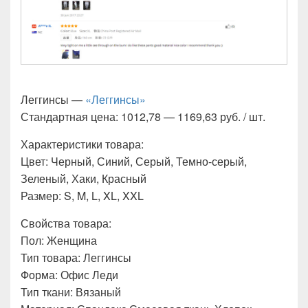
Леггинсы —
«Леггинсы»
Стандартная цена: 1012,78 — 1169,63 руб. / шт.
Характеристики товара:
Цвет: Черный, Синий, Серый, Темно-серый,
Зеленый, Хаки, Красный
Размер: S, M, L, XL, XXL
Свойства товара:
Пол: Женщина
Тип товара: Леггинсы
Форма: Офис Леди
Тип ткани: Вязаный