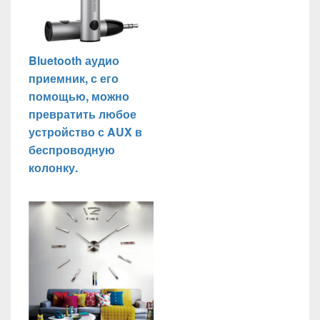
Bluetooth аудио
приемник, с его
помощью, можно
превратить любое
устройство с AUX в
беспроводную
колонку.