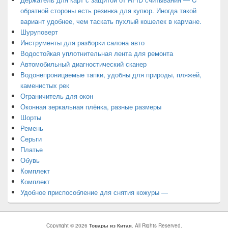
обратной стороны есть резинка для купюр. Иногда такой
вариант удобнее, чем таскать пухлый кошелек в кармане.
Шуруповерт
Инструменты для разборки салона авто
Водостойкая уплотнительная лента для ремонта
Автомобильный диагностический сканер
Водонепроницаемые тапки, удобны для природы, пляжей,
каменистых рек
Ограничитель для окон
Оконная зеркальная плёнка, разные размеры
Шорты
Ремень
Серьги
Платье
Обувь
Комплект
Комплект
Удобное приспособление для снятия кожуры —
Copyright © 2026
Товары из Китая
. All Rights Reserved.