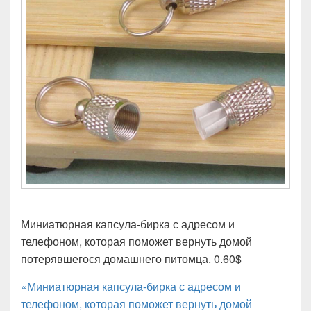
Миниатюрная капсула-бирка с адресом и
телефоном, которая поможет вернуть домой
потерявшегося домашнего питомца. 0.60$
«Миниатюрная капсула-бирка с адресом и
телефоном, которая поможет вернуть домой