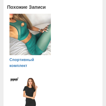
Похожие Записи
Спортивный
комплект