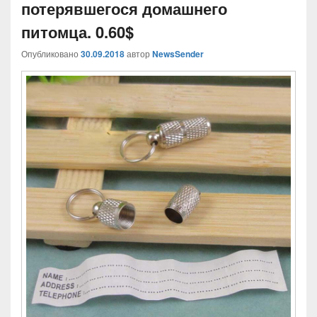
потерявшегося домашнего
питомца. 0.60$
Опубликовано
30.09.2018
автор
NewsSender