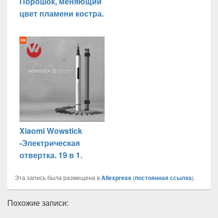
Порошок, меняющий
цвет пламени костра.
Xiaomi Wowstick
-Электрическая
отвертка. 19 в 1.
Эта запись была размещена в
Aliexpress
(
постоянная ссылка
).
Похожие записи: