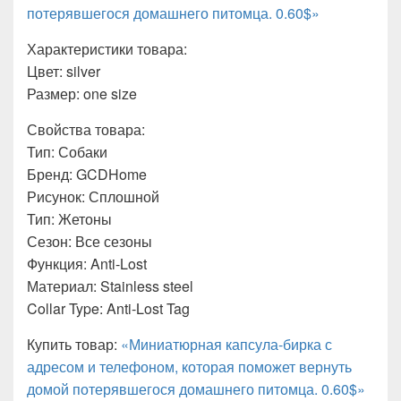
потерявшегося домашнего питомца. 0.60$»
Характеристики товара:
Цвет: silver
Размер: one size
Свойства товара:
Тип: Собаки
Бренд: GCDHome
Рисунок: Сплошной
Тип: Жетоны
Сезон: Все сезоны
Функция: Anti-Lost
Материал: Stainless steel
Collar Type: Anti-Lost Tag
Купить товар:
«Миниатюрная капсула-бирка с
адресом и телефоном, которая поможет вернуть
домой потерявшегося домашнего питомца. 0.60$»