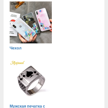
Чехол
Мужская печатка с