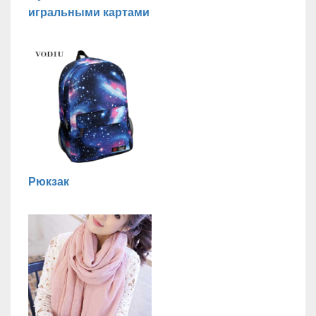
игральными картами
Рюкзак