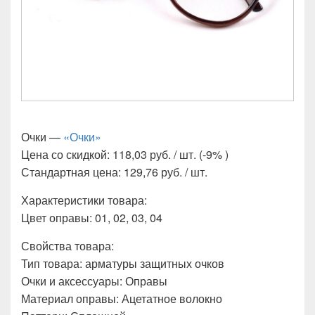
Очки —
«Очки»
Цена со скидкой: 118,03 руб. / шт. (-9% )
Стандартная цена: 129,76 руб. / шт.
Характеристики товара:
Цвет оправы: 01, 02, 03, 04
Свойства товара:
Тип товара: арматуры защитных очков
Очки и аксессуары: Оправы
Материал оправы: Ацетатное волокно