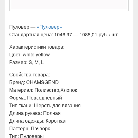
Пуловер —
«Пуловер»
Стандартная цена: 1046,97 — 1088,01 руб. / шт.
Характеристики товара:
Цвет: white yellow
Размер: S, M, L
Свойства товара:
Бренд: CHAMSGEND
Материал: Полиэстер,Хлопок
Форма: Повседневный
Тип ткани: Шерсть для вязания
Длина рукава: Полная
Длина одежды: Короткая
Паттерн: Пэчворк
Тип: Пуловеры