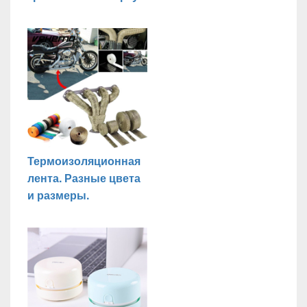
Термоизоляционная
лента. Разные цвета
и размеры.