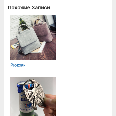
Похожие Записи
Рюкзак