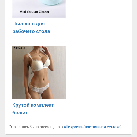
Пылесос для
рабочего стола
Крутой комплект
белья
Эта запись была размещена в
Aliexpress
(
постоянная ссылка
).