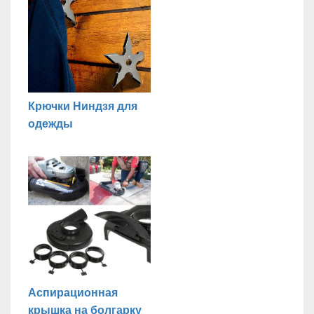
Крючки Ниндзя для
одежды
Аспирационная
крышка на болгарку