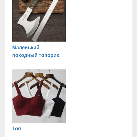
Маленький
походный топорик
Топ