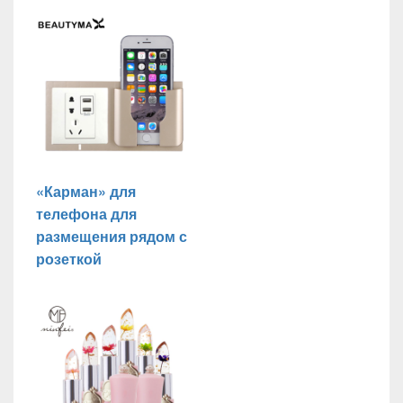
«Карман» для
телефона для
размещения рядом с
розеткой