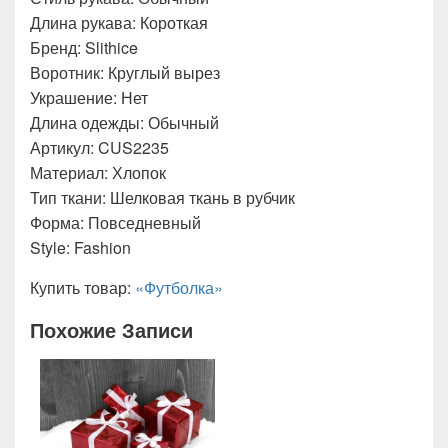
Длина рукава: Короткая
Бренд: Slithice
Воротник: Круглый вырез
Украшение: Нет
Длина одежды: Обычный
Артикул: CUS2235
Материал: Хлопок
Тип ткани: Шелковая ткань в рубчик
Форма: Повседневный
Style: Fashion
Купить товар:
«Футболка»
Похожие Записи