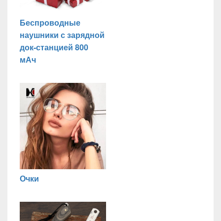
Беспроводные
наушники с зарядной
док-станцией 800
мАч
Очки