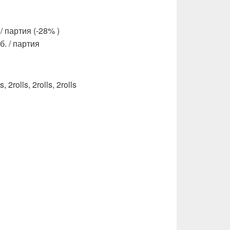
/ партия (-28% )
. / партия
s, 2rolls, 2rolls, 2rolls