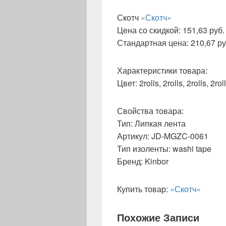
Скотч
«Скотч»
Цена со скидкой: 151,63 руб. 
Стандартная цена: 210,67 руб
Характеристики товара:
Цвет: 2rolls, 2rolls, 2rolls, 2roll
Свойства товара:
Тип: Липкая лента
Артикул: JD-MGZC-0061
Тип изоленты: washi tape
Бренд: Kinbor
Купить товар:
«Скотч»
Похожие Записи