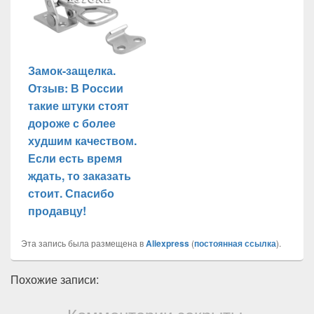
Замок-защелка.
Отзыв: В России
такие штуки стоят
дороже с более
худшим качеством.
Если есть время
ждать, то заказать
стоит. Спасибо
продавцу!
Эта запись была размещена в
Aliexpress
(
постоянная ссылка
).
Похожие записи: