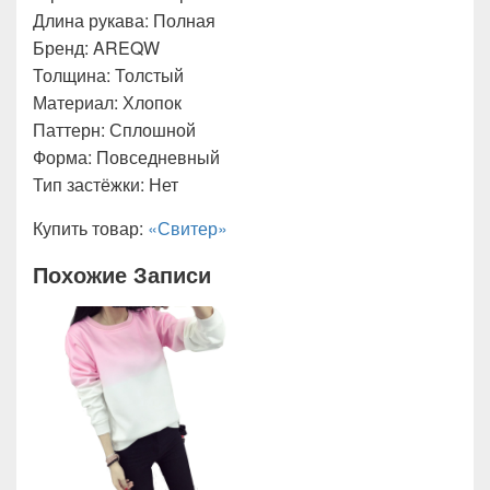
Длина рукава: Полная
Бренд: AREQW
Толщина: Толстый
Материал: Хлопок
Паттерн: Сплошной
Форма: Повседневный
Тип застёжки: Нет
Купить товар:
«Свитер»
Похожие Записи