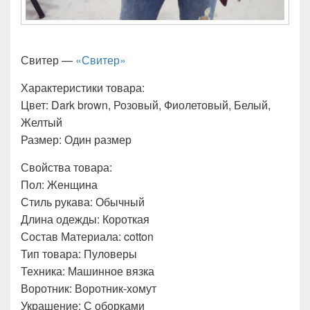
Свитер —
«Свитер»
Характеристики товара:
Цвет: Dark brown, Розовый, Фиолетовый, Белый,
Желтый
Размер: Один размер
Свойства товара:
Пол: Женщина
Стиль рукава: Обычный
Длина одежды: Короткая
Состав Материала: cotton
Тип товара: Пуловеры
Техника: Машинное вязка
Воротник: Воротник-хомут
Украшение: С оборками