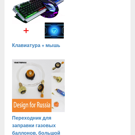
Клавиатура + мышь
Переходник для
заправки газовых
баллонов, большой