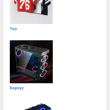
Топ
Корпус