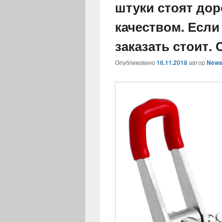
штуки стоят дор
качеством. Если
заказать стоит.
Опубликовано
16.11.2018
автор
News