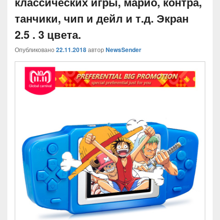
классических игры, марио, контра,
танчики, чип и дейл и т.д. Экран
2.5 . 3 цвета.
Опубликовано
22.11.2018
автор
NewsSender