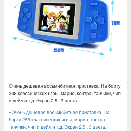
Очень дешевая восьмибитная приставка. На борту
268 классических игры, марио, контра, танчики, чип
и дейл и т.д. Экран 2.5 . 3 цвета.
«Очень дешевая восьмибитная приставка. На
борту 268 классических игры, марио, контра,
танчики, чип и дейл и т.д. Экран 2.5 . 3 цвета.»