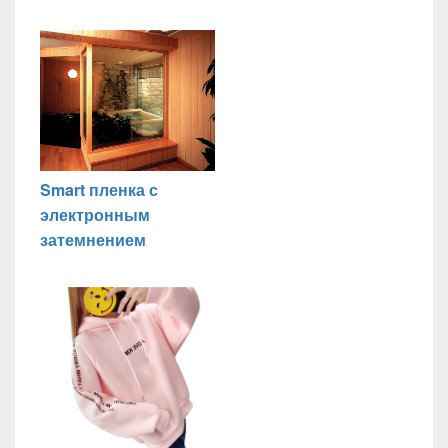
Smart пленка с
электронным
затемнением