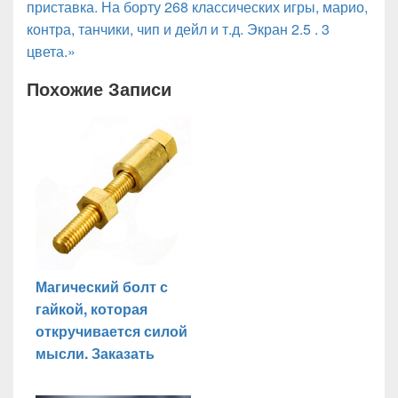
приставка. На борту 268 классических игры, марио,
контра, танчики, чип и дейл и т.д. Экран 2.5 . 3
цвета.»
Похожие Записи
Магический болт с
гайкой, которая
откручивается силой
мысли. Заказать