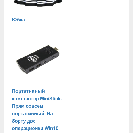
Юбка
Портативный
компьютер MiniStick.
Прям совсем
портативный. На
борту две
операционки Win10