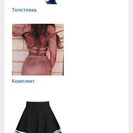
Толстовка
Комплект