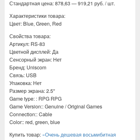
Стандартная цена: 878,63 — 919,21 руб. / шт.
Характеристики товара:
Цвет: Blue, Green, Red
Свойства товара:
Артикул: RS-83
Цветной дисплей: Да
Сенсорный экран: Нет
Бренд: Uniscom
Связь: USB
Упаковка: Нет
Размер экрана: 2.5''
Game type: : RPG RPG
Game Version:: Genuine / Original Games
Connection:: Cable
Color:: red, green, blue
Купить товар:
«Очень дешевая восьмибитная