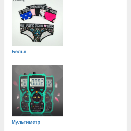
Белье
Мультиметр