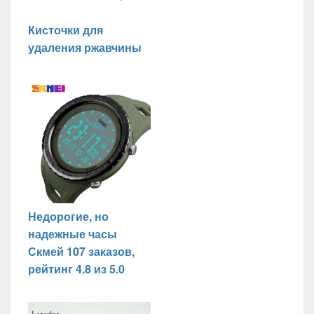
Кисточки для
удаления ржавчины
Недорогие, но
надежные часы
Скмей 107 заказов,
рейтинг 4.8 из 5.0