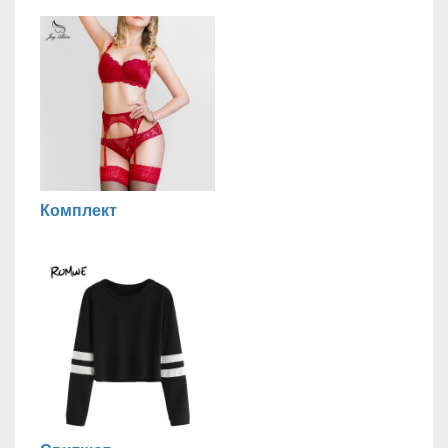
Комплект