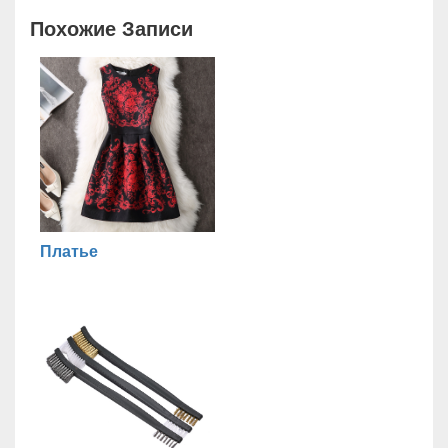
Похожие Записи
Платье