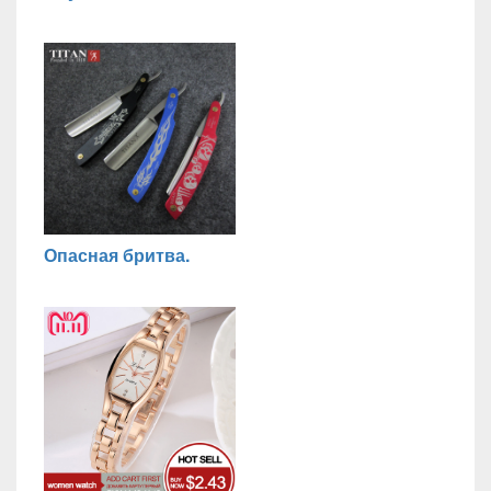
Опасная бритва.