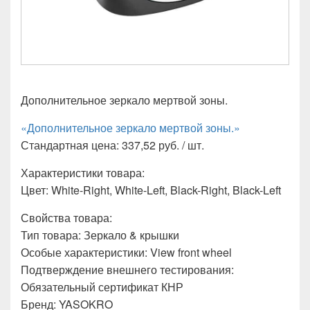
Дополнительное зеркало мертвой зоны.
«Дополнительное зеркало мертвой зоны.»
Стандартная цена: 337,52 руб. / шт.
Характеристики товара:
Цвет: White-Right, White-Left, Black-Right, Black-Left
Свойства товара:
Тип товара: Зеркало & крышки
Особые характеристики: View front wheel
Подтверждение внешнего тестирования:
Обязательный сертификат КНР
Бренд: YASOKRO