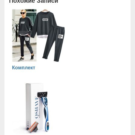
Похожие Записи
Комплект