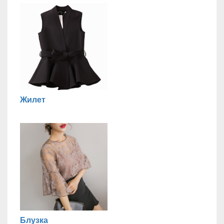
Жилет
Блузка