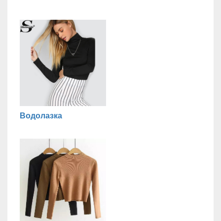
Водолазка