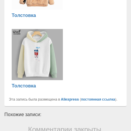
Толстовка
Толстовка
Эта запись была размещена в
Aliexpress
(
постоянная ссылка
).
Похожие записи:
Комментарии закрыты.