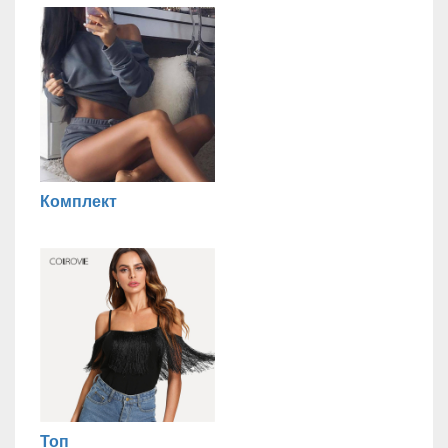
Комплект
Топ