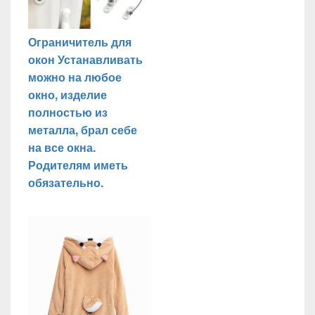
Ограничитель для
окон Устанавливать
можно на любое
окно, изделие
полностью из
металла, брал себе
на все окна.
Родителям иметь
обязательно.