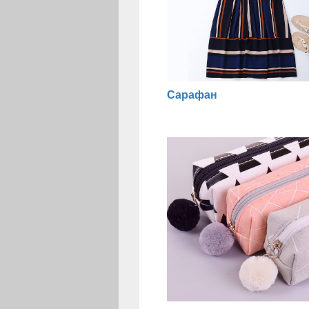
Сарафан