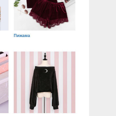
Пижама