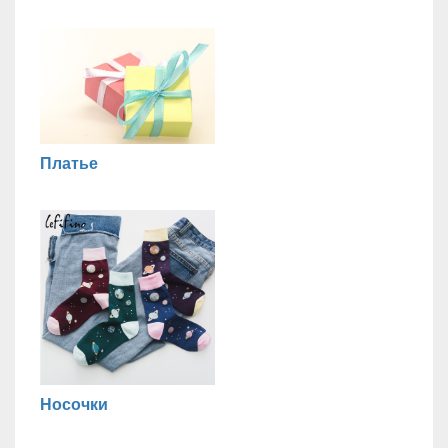
Платье
Носочки