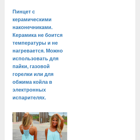
Пинцет с
керамическими
наконечниками.
Керамика не боится
температуры и не
нагревается. Можно
использовать для
пайки, газовой
горелки или для
обжима койла в
электронных
испарителях.