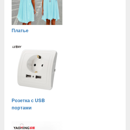
Платье
Розетка с USB
портами