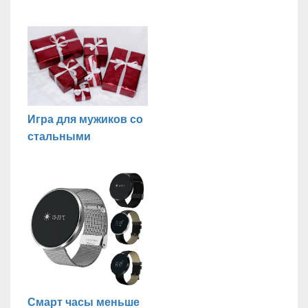
Игра для мужиков со
стальными
Смарт часы меньше