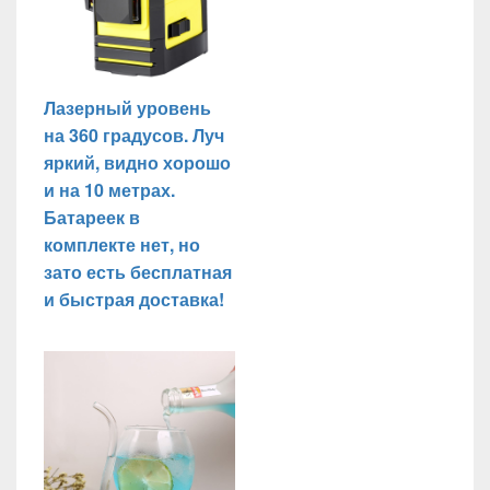
Лазерный уровень
на 360 градусов. Луч
яркий, видно хорошо
и на 10 метрах.
Батареек в
комплекте нет, но
зато есть бесплатная
и быстрая доставка!