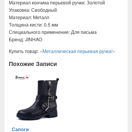
Материал кончика перьевой ручки: Золотой
Упаковка: Свободный
Материал: Металл
Толщина кисти: 0.5 мм
Специального применение: Для письма
Бренд: JINHAO
Купить товар:
«Металлическая перьевая ручка!»
Похожие Записи
Сапоги