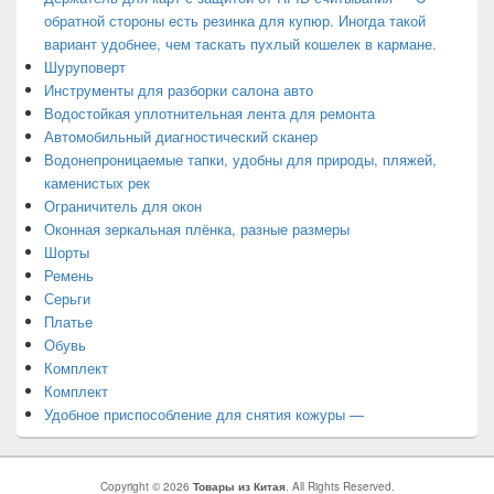
обратной стороны есть резинка для купюр. Иногда такой
вариант удобнее, чем таскать пухлый кошелек в кармане.
Шуруповерт
Инструменты для разборки салона авто
Водостойкая уплотнительная лента для ремонта
Автомобильный диагностический сканер
Водонепроницаемые тапки, удобны для природы, пляжей,
каменистых рек
Ограничитель для окон
Оконная зеркальная плёнка, разные размеры
Шорты
Ремень
Серьги
Платье
Обувь
Комплект
Комплект
Удобное приспособление для снятия кожуры —
Copyright © 2026
Товары из Китая
. All Rights Reserved.