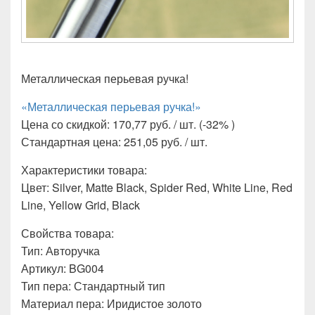
Металлическая перьевая ручка!
«Металлическая перьевая ручка!»
Цена со скидкой: 170,77 руб. / шт. (-32% )
Стандартная цена: 251,05 руб. / шт.
Характеристики товара:
Цвет: Silver, Matte Black, Spider Red, White Line, Red
Line, Yellow Grid, Black
Свойства товара:
Тип: Авторучка
Артикул: BG004
Тип пера: Стандартный тип
Материал пера: Иридистое золото