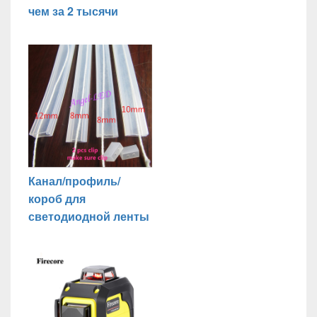
чем за 2 тысячи
Канал/профиль/
короб для
светодиодной ленты