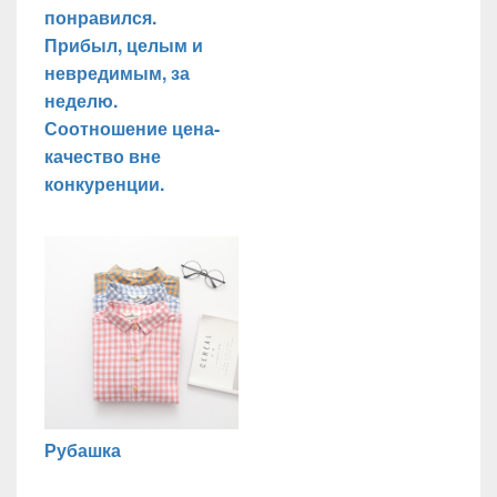
понравился.
Прибыл, целым и
невредимым, за
неделю.
Соотношение цена-
качество вне
конкуренции.
Рубашка