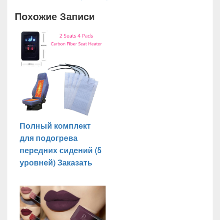
Похожие Записи
Полный комплект
для подогрева
передних сидений (5
уровней) Заказать