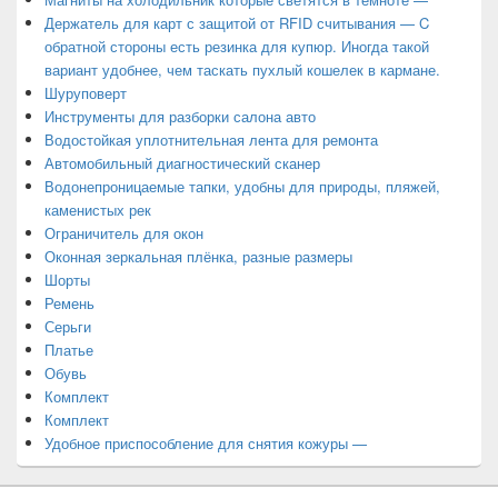
Держатель для карт с защитой от RFID считывания — C
обратной стороны есть резинка для купюр. Иногда такой
вариант удобнее, чем таскать пухлый кошелек в кармане.
Шуруповерт
Инструменты для разборки салона авто
Водостойкая уплотнительная лента для ремонта
Автомобильный диагностический сканер
Водонепроницаемые тапки, удобны для природы, пляжей,
каменистых рек
Ограничитель для окон
Оконная зеркальная плёнка, разные размеры
Шорты
Ремень
Серьги
Платье
Обувь
Комплект
Комплект
Удобное приспособление для снятия кожуры —