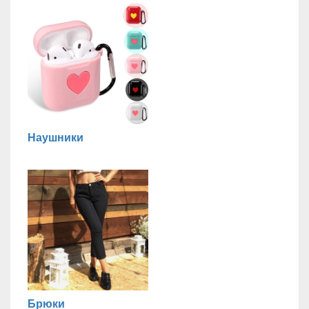
Наушники
Брюки