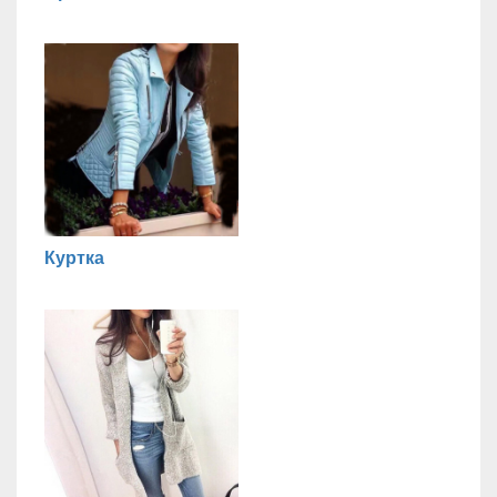
Куртка