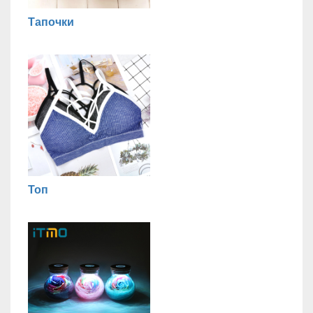
Тапочки
Топ