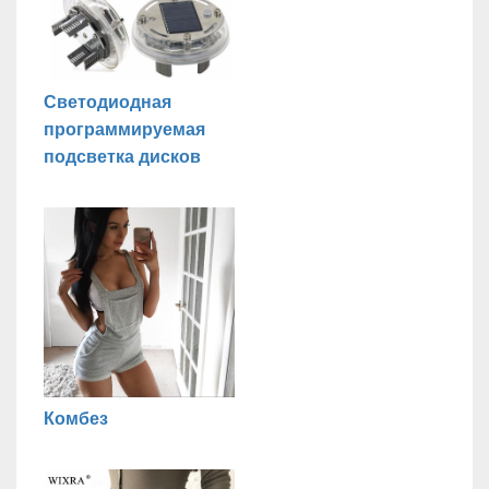
Светодиодная
программируемая
подсветка дисков
Комбез