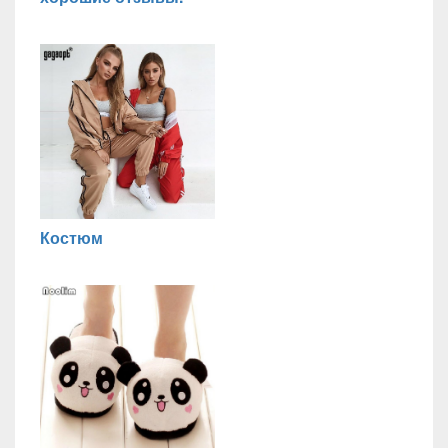
Костюм