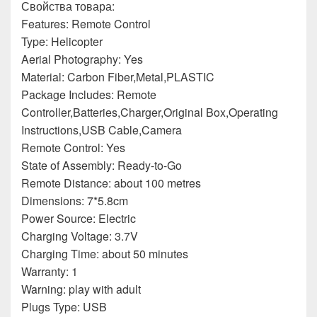
Свойства товара:
Features: Remote Control
Type: Helicopter
Aerial Photography: Yes
Material: Carbon Fiber,Metal,PLASTIC
Package Includes: Remote
Controller,Batteries,Charger,Original Box,Operating
Instructions,USB Cable,Camera
Remote Control: Yes
State of Assembly: Ready-to-Go
Remote Distance: about 100 metres
Dimensions: 7*5.8cm
Power Source: Electric
Charging Voltage: 3.7V
Charging Time: about 50 minutes
Warranty: 1
Warning: play with adult
Plugs Type: USB