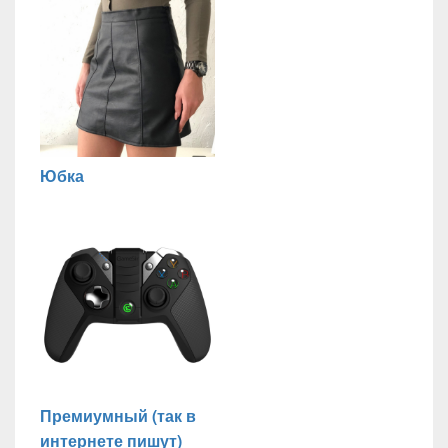
Юбка
Премиумный (так в
интернете пишут)