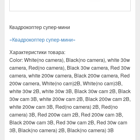
Квадрокоптер супер-мини
«Квадрокоптер супер-мини»
Характеристики товара:
Color: White(no camera), Black(no camera), white 30w
camera, Red(no camera), Black 30w camera, Red 30w
camera, white 200w camera, Black 200w camera, Red
200w camera, White(no cam)2B, White(no cam)3B,
white 30w 2B, white 30w 3B, Black 30w cam 2B, Black
30w cam 3B, white 200w cam 2B, Black 200w cam 2B,
white 200w cam 3B, Red(no camera) 2B, Red(no
camera) 3B, Red 200w cam 2B, Red 200w cam 3B,
Black 200w cam 3B, Red 30w cam 2B, Red 30w cam
3B, Black(no camera) 2B, Black(no camera) 3B