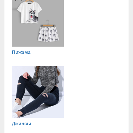
Пижама
Джинсы