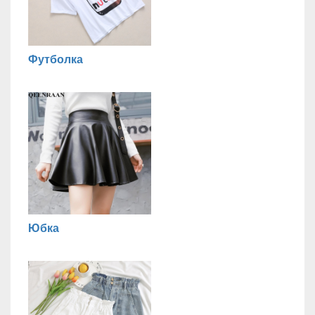
Футболка
Юбка