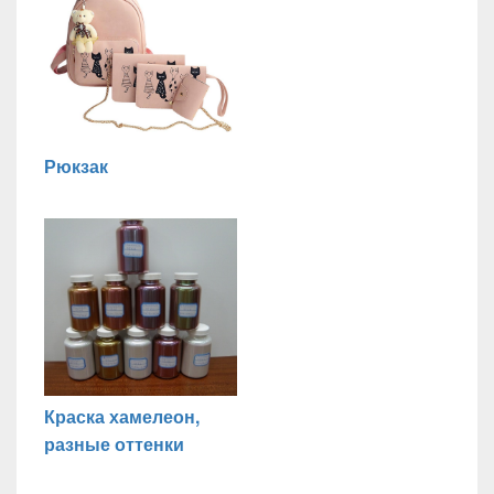
Рюкзак
Краска хамелеон,
разные оттенки