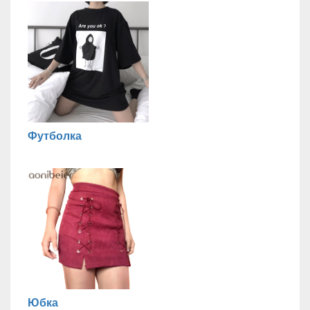
Футболка
Юбка