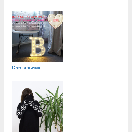
Светильник