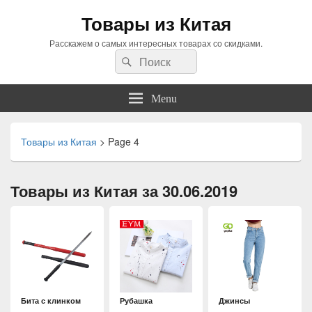
Товары из Китая
Расскажем о самых интересных товарах со скидками.
Search
Search
for:
Menu
Товары из Китая
>
Page 4
Товары из Китая за 30.06.2019
Бита с клинком
Рубашка
Джинсы