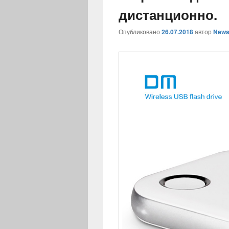
дистанционно.
Опубликовано
26.07.2018
автор
News