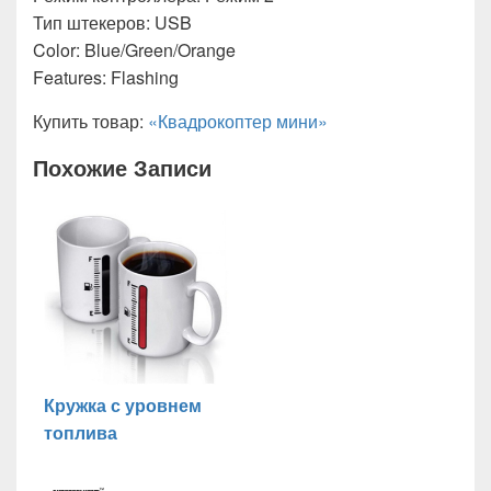
Тип штекеров: USB
Color: Blue/Green/Orange
Features: Flashing
Купить товар:
«Квадрокоптер мини»
Похожие Записи
Кружка с уровнем
топлива