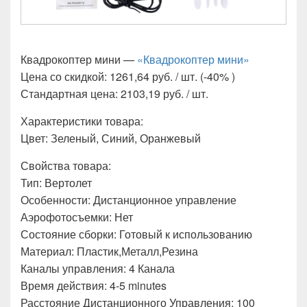
Квадрокоптер мини —
«Квадрокоптер мини»
Цена со скидкой: 1261,64 руб. / шт. (-40% )
Стандартная цена: 2103,19 руб. / шт.
Характеристики товара:
Цвет: Зеленый, Синий, Оранжевый
Свойства товара:
Тип: Вертолет
Особенности: Дистанционное управление
Аэрофотосъемки: Нет
Состояние сборки: Готовый к использованию
Материал: Пластик,Металл,Резина
Каналы управления: 4 Канала
Время действия: 4-5 minutes
Расстояние Дистанционного Управления: 100