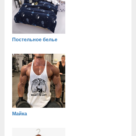
Постельное белье
Майка