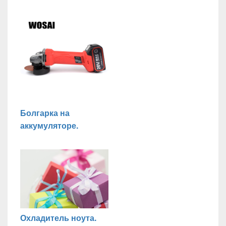
Болгарка на
аккумуляторе.
Охладитель ноута.