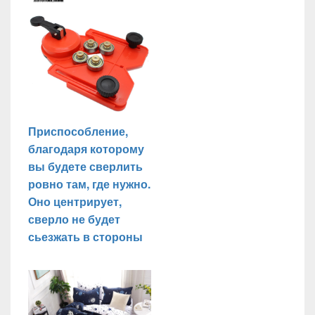
Приспособление,
благодаря которому
вы будете сверлить
ровно там, где нужно.
Оно центрирует,
сверло не будет
сьезжать в стороны