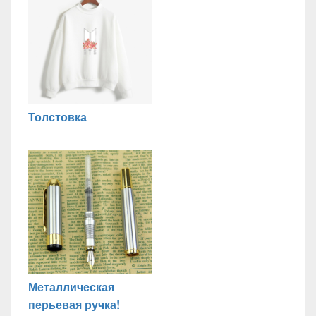
Толстовка
Металлическая
перьевая ручка!