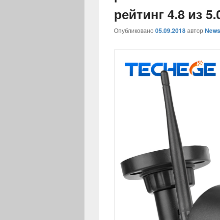
рейтинг 4.8 из 5.
Опубликовано
05.09.2018
автор
News