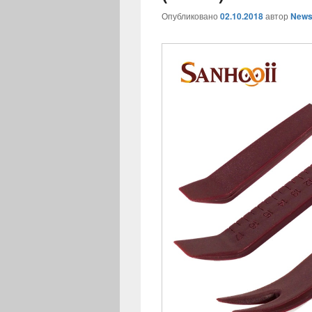
Опубликовано
02.10.2018
автор
News