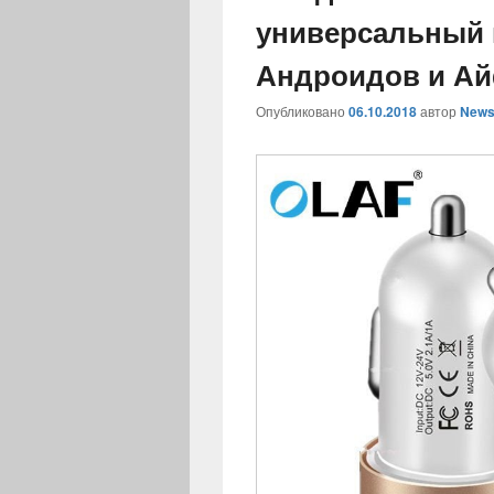
универсальный 
Андроидов и Ай
Опубликовано
06.10.2018
автор
News